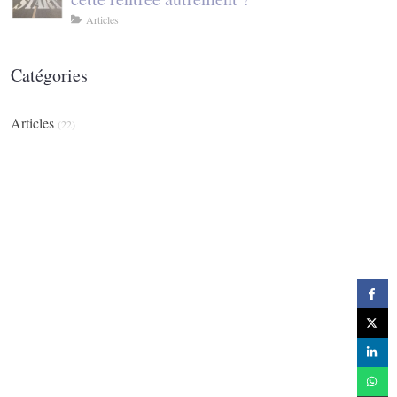
Articles
Catégories
Articles
(22)