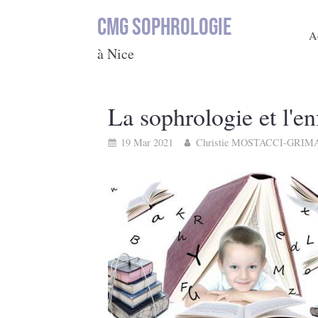
CMG SOPHROLOGIE
A
à Nice
La sophrologie et l'en
19 Mar 2021
Christie MOSTACCI-GRIM