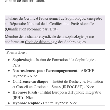
chemin de transformation.
Titulaire du Certificat Professionnel de Sophrologue, enregistré
au Répertoire National de la Certification Professionnelle
(Qualification reconnue par l'Etat).
Membre de la chambre syndicale de la sophrologie
, je me
conforme au
Code de déontologie
des Sophrologues.
Formations
:
Sophrologie
- Institut de Formation à la Sophrologie -
Paris
Neurosciences pour l’accompagnement
- ARCHE -
Hypnose - Nice
Cohérence cardiaque
- Institut de Recherche, Formation
et Conseil en Gestion du Stress (IRFOGEST) - Nice
Hypnose Flash
- Institut Européen d'Hypnose Intégrative
(IEHI) - Nice
Hypnose Rapide
- Centre Hypnose Nice