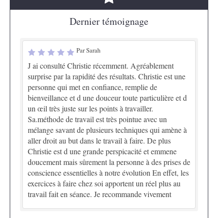
Dernier témoignage
Par Sarah
J ai consulté Christie récemment. Agréablement
surprise par la rapidité des résultats. Christie est une
personne qui met en confiance, remplie de
bienveillance et d une douceur toute particulière et d
un œil très juste sur les points à travailler.
Sa.méthode de travail est très pointue avec un
mélange savant de plusieurs techniques qui amène à
aller droit au but dans le travail à faire. De plus
Christie est d une grande perspicacité et emmene
doucement mais sûrement la personne à des prises de
conscience essentielles à notre évolution En effet, les
exercices à faire chez soi apportent un réel plus au
travail fait en séance. Je recommande vivement