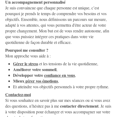
Un accompagnement personnalisé
Je suis convaincue que chaque personne est unique, c’est
pourquoi je prends le temps de comprendre vos besoins et vos
objectifs. Ensemble, nous définissons un parcours sur mesure,
adapté à vos attentes, qui vous permettra d'être acteur de votre
propre changement. Mon but est de vous rendre autonome, afin
que vous puissiez intégrer ces pratiques dans votre vie
quotidienne de façon durable et efficace.
Pourquoi me consulter ?
Mon approche vous aide à :
Gérer le stress
et les tensions de la vie quotidienne,
Améliorer votre sommeil
,
Développer votre
confiance en vous
,
Mieux
gérer vos émotions
,
Et atteindre vos objectifs personnels à votre propre rythme.
Contactez-moi
Si vous souhaitez en savoir plus sur mes séances ou si vous avez
contacter directement
des questions, n’hésitez pas à me
. Je suis
à votre disposition pour échanger et vous accompagner sur votre