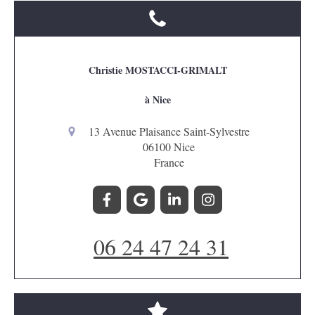
Christie MOSTACCI-GRIMALT
à Nice
13 Avenue Plaisance Saint-Sylvestre
06100
Nice
France
06 24 47 24 31