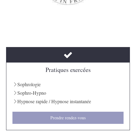
Pratiques exercées
Sophrologie
Sophro-Hypno
Hypnose rapide / Hypnose instantanée
Prendre rendez-vous