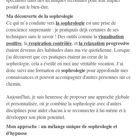
positif sur le bien-être.
Ma découverte de la sophrologie
la sophrologie
Ce qui m’a conduite vers
est une prise de
conscience surprenante : je pratiquais déjà certaines de ses
visualisation
techniques sans le savoir ! Des outils comme la
positive
respiration contrôlée
la relaxation
progressive
, la
, et
étaient devenus des habitudes dans ma vie quotidienne. Lorsque
j'ai découvert que ces pratiques étaient au cœur de la
sophrologie, cela a éveillé en moi une véritable vocation. J’ai
sophrologie
donc suivi une formation en
pour approfondir mes
connaissances et pouvoir accompagner d'autres personnes sur ce
chemin.
Aujourd'hui, je suis heureuse de proposer une approche globale
et personnalisée, où je combine la sophrologie avec d'autres
disciplines pour aider chacun à se reconnecter à lui-même et à
développer son plein potentiel.
Mon approche : un mélange unique de sophrologie et
d'hypnose