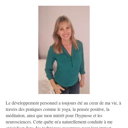
Le développement personnel a toujours été au cœur de ma vie, à
travers des pratiques comme le yoga, la pensée positive, la
méditation, ainsi que mon intérêt pour l'hypnose et les
neurosciences. Cette quête m'a naturellement conduite à me
spécialiser dans des techniques reconnues pour leur impact