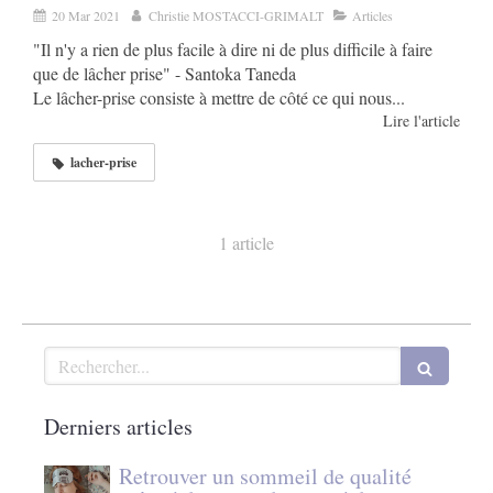
20 Mar 2021
Christie MOSTACCI-GRIMALT
Articles
"Il n'y a rien de plus facile à dire ni de plus difficile à faire
que de lâcher prise" - Santoka Taneda
Le lâcher-prise consiste à mettre de côté ce qui nous...
Lire l'article
lacher-prise
1 article
Rechercher
Derniers articles
Retrouver un sommeil de qualité