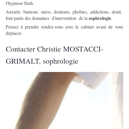
l'hypnose flash.
Anxiété, burnout, stress, douleurs, phobies, addictions, deuil,
sophrologie
font partis des domaines d'intervention de la
.
Pensez à prendre rendez-vous avec le cabinet avant de vous
déplacer.
Contacter Christie MOSTACCI-
GRIMALT, sophrologie