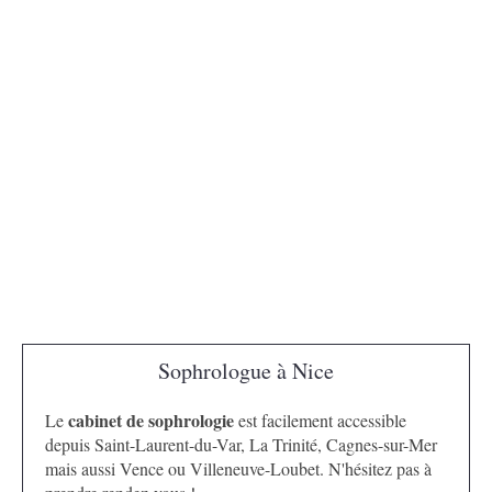
Sophrologue à Nice
cabinet de sophrologie
Le
est facilement accessible
depuis Saint-Laurent-du-Var, La Trinité, Cagnes-sur-Mer
mais aussi Vence ou Villeneuve-Loubet. N'hésitez pas à