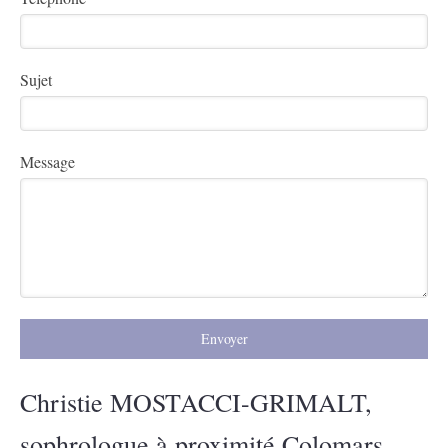
Sujet
Message
Envoyer
Christie MOSTACCI-GRIMALT,
sophrologue à proximité Colomars