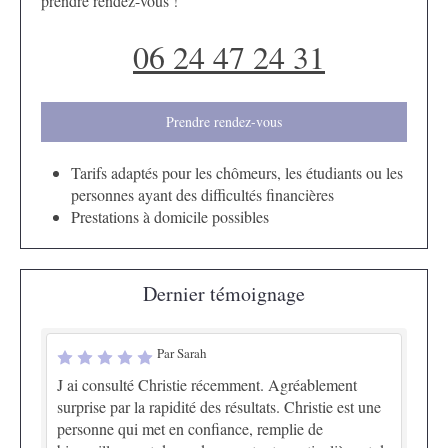
prendre rendez-vous !
06 24 47 24 31
Prendre rendez-vous
Tarifs adaptés pour les chômeurs, les étudiants ou les
personnes ayant des difficultés financières
Prestations à domicile possibles
Dernier témoignage
Par Sarah
J ai consulté Christie récemment. Agréablement
surprise par la rapidité des résultats. Christie est une
personne qui met en confiance, remplie de