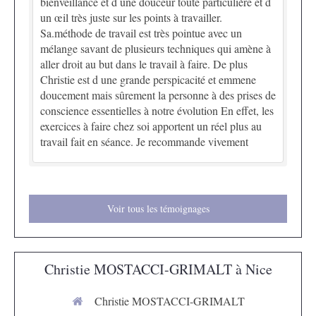
bienveillance et d une douceur toute particulière et d
un œil très juste sur les points à travailler.
Sa.méthode de travail est très pointue avec un
mélange savant de plusieurs techniques qui amène à
aller droit au but dans le travail à faire. De plus
Christie est d une grande perspicacité et emmene
doucement mais sûrement la personne à des prises de
conscience essentielles à notre évolution En effet, les
exercices à faire chez soi apportent un réel plus au
travail fait en séance. Je recommande vivement
Voir tous les témoignages
Christie MOSTACCI-GRIMALT à Nice
Christie MOSTACCI-GRIMALT